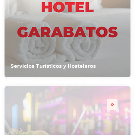
Servicios Turísticos y Hosteleros