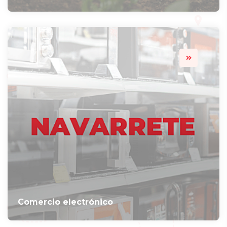
Comercio electrónico