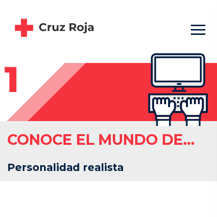
CONOCE EL MUNDO DE…
Personalidad realista