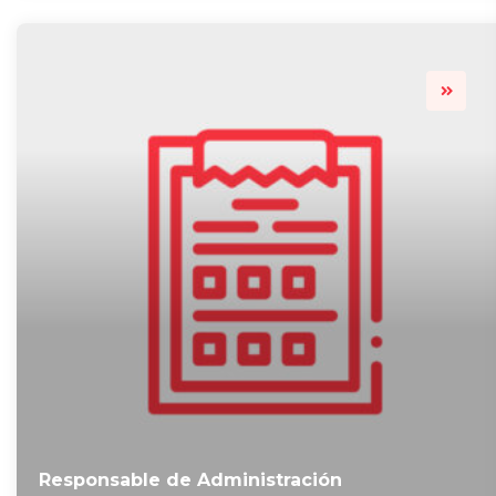
Responsable de Administración