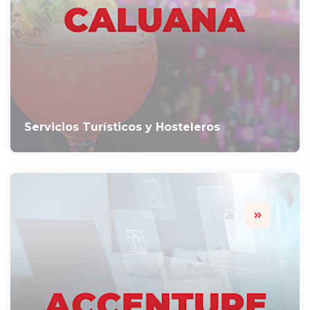
Servicios Turísticos y Hosteleros