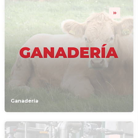
Ganadería