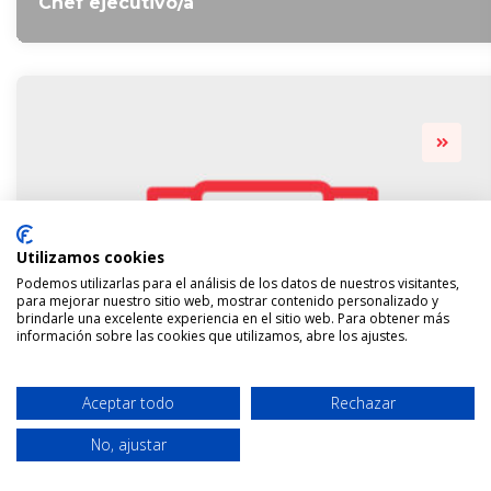
Chef ejecutivo/a
Utilizamos cookies
Podemos utilizarlas para el análisis de los datos de nuestros visitantes,
para mejorar nuestro sitio web, mostrar contenido personalizado y
brindarle una excelente experiencia en el sitio web. Para obtener más
información sobre las cookies que utilizamos, abre los ajustes.
Aceptar todo
Rechazar
No, ajustar