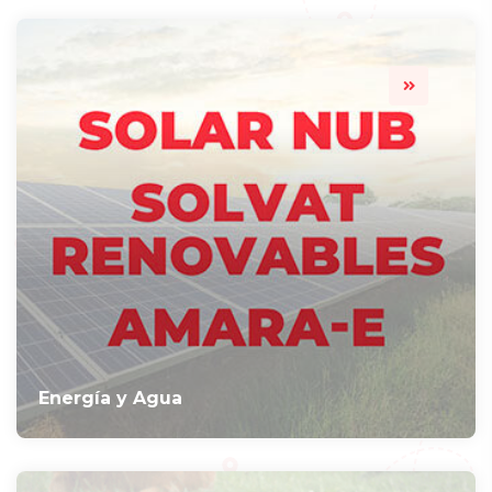
Energía y Agua