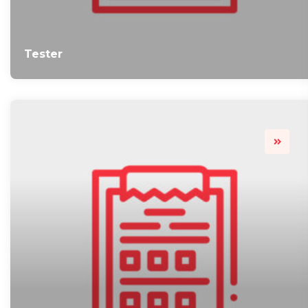
Tester