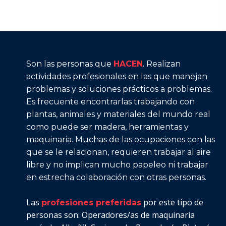
Son las personas que
HACEN
. Realizan
actividades profesionales en las que manejan
problemas y soluciones prácticos a problemas.
Es frecuente encontrarlas trabajando con
plantas, animales y materiales del mundo real
como puede ser madera, herramientas y
maquinaria. Muchas de las ocupaciones con las
que se le relacionan, requieren trabajar al aire
libre y no implican mucho papeleo ni trabajar
en estrecha colaboración con otras personas.
Las
por este tipo de
profesiones preferidas
personas son: Operadores/as de maquinaria