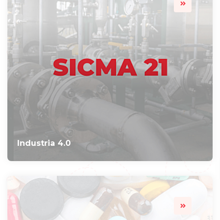
Industria 4.0