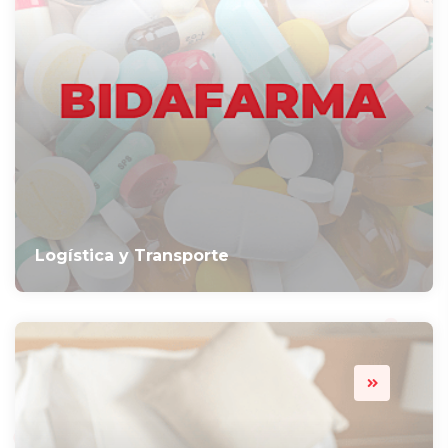
Logística y Transporte