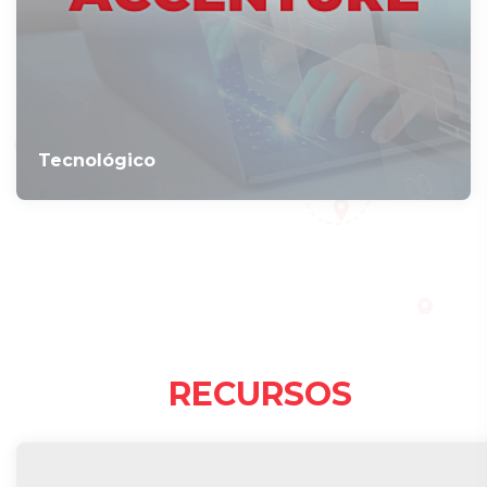
Tecnológico
RECURSOS