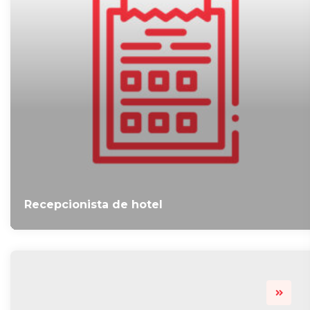
Recepcionista de hotel