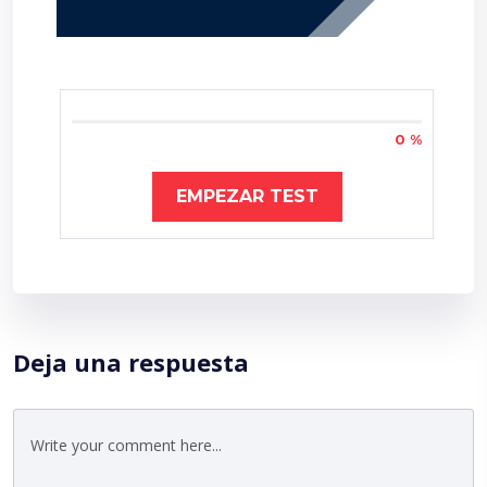
0 %
EMPEZAR TEST
Deja una respuesta