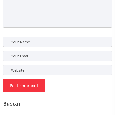
post comment
Buscar