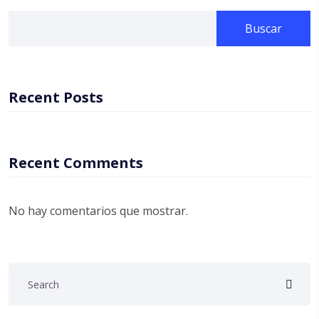
Buscar
Recent Posts
Recent Comments
No hay comentarios que mostrar.