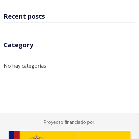
Recent posts
Category
No hay categorías
Proyecto financiado por: