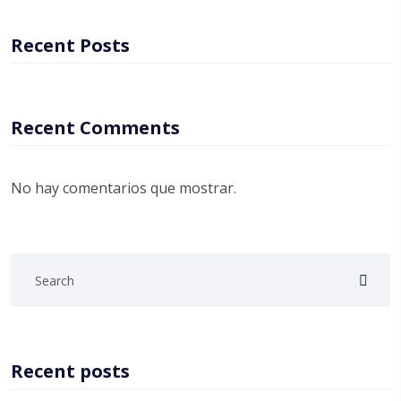
Recent Posts
Recent Comments
No hay comentarios que mostrar.
Recent posts