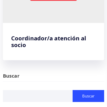
Coordinador/a atención al
socio
Buscar
Buscar