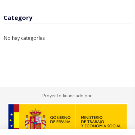
Category
No hay categorías
Proyecto financiado por: