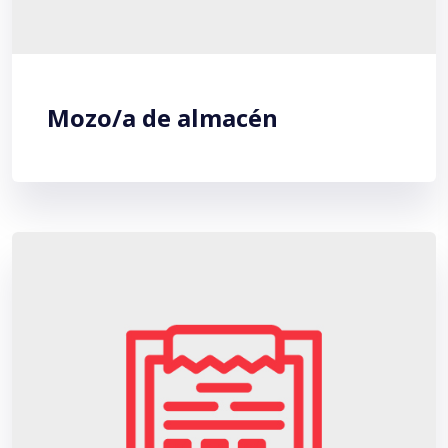
Mozo/a de almacén