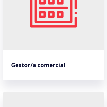
Gestor/a comercial