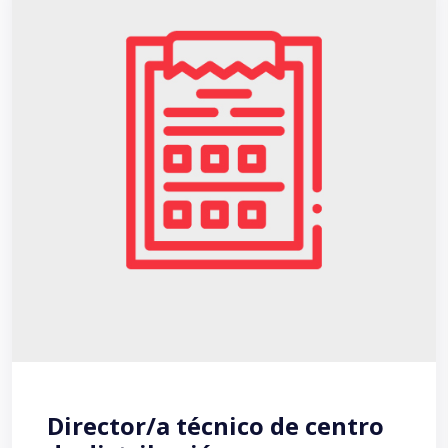
Director/a técnico de centro