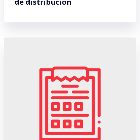
de distribución