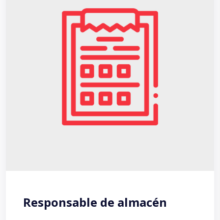
Responsable de almacén