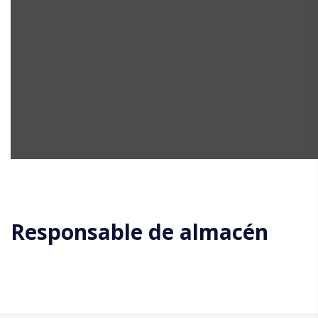
Responsable de almacén