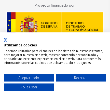
Proyecto financiado por:
Utilizamos cookies
Podemos utilizarlas para el análisis de los datos de nuestros visitantes,
para mejorar nuestro sitio web, mostrar contenido personalizado y
brindarle una excelente experiencia en el sitio web. Para obtener más
información sobre las cookies que utilizamos, abre los ajustes.
Aceptar todo
Rechazar
No, ajustar
© Cruz Roja Española 2022.