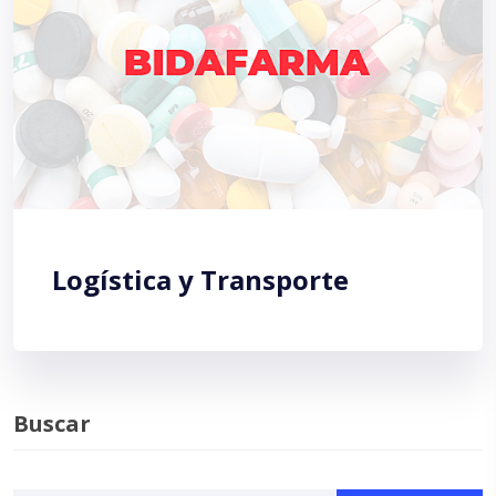
Logística y Transporte
Buscar