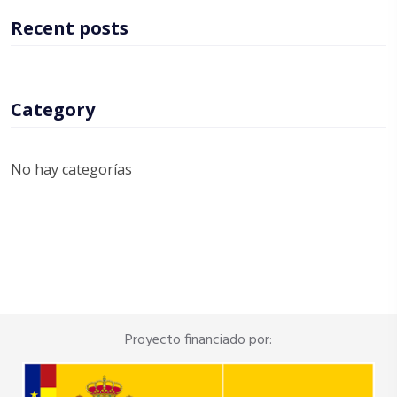
Recent posts
Category
No hay categorías
Proyecto financiado por: