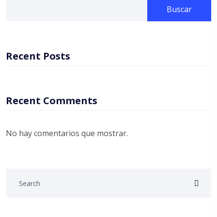
Buscar
Recent Posts
Recent Comments
No hay comentarios que mostrar.