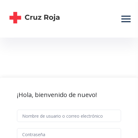
¡Hola, bienvenido de nuevo!