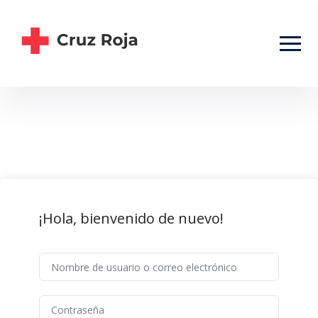
¡Hola, bienvenido de nuevo!