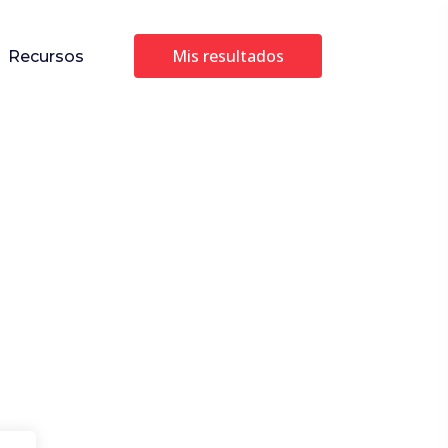
mis resultados
Recursos