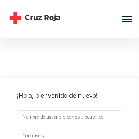
¡Hola, bienvenido de nuevo!